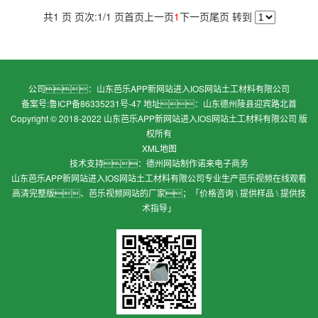
共1 页 页次:1/1 页
首页
上一页
1
下一页
尾页
转到
公司：山东芭乐APP新网站进入IOS网站土工材料有限公司
备案号:
鲁ICP备86335231号-47
地址：山东德州陵县迎宾路北首
Copyright © 2018-2022 山东芭乐APP新网站进入IOS网站土工材料有限公司 版
权所有
XML地图
技术支持：
德州网站制作
诺来电子商务
山东芭乐APP新网站进入IOS网站土工材料有限公司专业生产芭乐视频在线观看
高清完整版、芭乐视频网站的厂家；「价格咨询 \ 提供样品 \ 提供技
术指导」